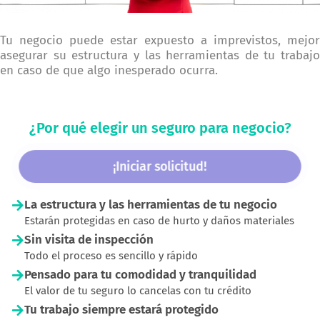
Tu negocio puede estar expuesto a imprevistos, mejor
asegurar su estructura y las herramientas de tu trabajo
en caso de que algo inesperado ocurra.
¿Por qué elegir un seguro para negocio?
¡Iniciar solicitud!
La estructura y las herramientas de tu negocio
Estarán protegidas en caso de hurto y daños materiales
Sin visita de inspección
Todo el proceso es sencillo y rápido
Pensado para tu comodidad y tranquilidad
El valor de tu seguro lo cancelas con tu crédito
Tu trabajo siempre estará protegido