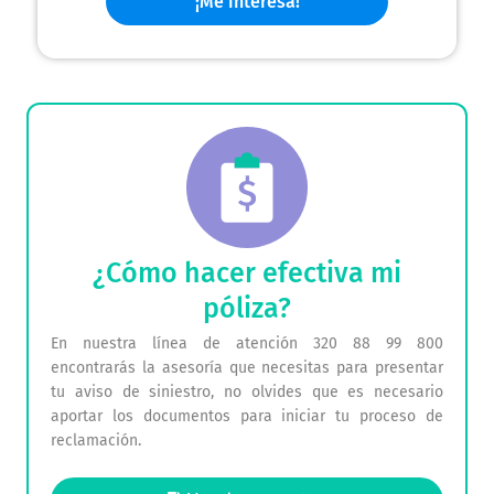
¡Me interesa!
¿Cómo hacer efectiva mi
póliza?
En nuestra línea de atención 320 88 99 800
encontrarás la asesoría que necesitas para presentar
tu aviso de siniestro, no olvides que es necesario
aportar los documentos para iniciar tu proceso de
reclamación.