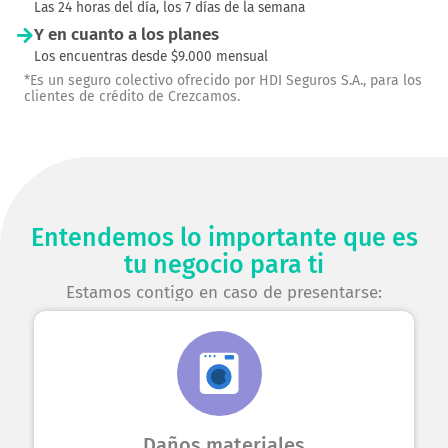
Las 24 horas del día, los 7 días de la semana
Y en cuanto a los planes
Los encuentras desde $9.000 mensual
*Es un seguro colectivo ofrecido por HDI Seguros S.A., para los
clientes de crédito de Crezcamos.
Entendemos lo importante que es
tu negocio para ti
Estamos contigo en caso de presentarse:
Daños materiales