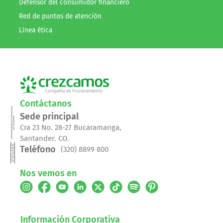
Defensor del consumidor financiero
Red de puntos de atención
Línea ética
Contáctanos
Sede principal
Cra 23 No. 28-27 Bucaramanga,
Santander. CO.
Teléfono
(320) 8899 800
Nos vemos en
Información Corporativa