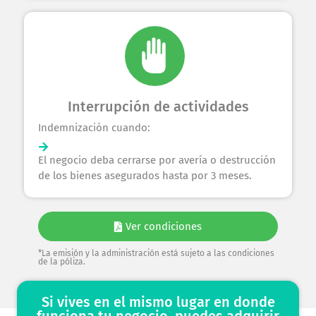
Interrupción de actividades
Indemnización cuando:
El negocio deba cerrarse por avería o destrucción
de los bienes asegurados hasta por 3 meses.
Ver condiciones
*La emisión y la administración está sujeto a las condiciones
de la póliza.
Si vives en el mismo lugar en donde