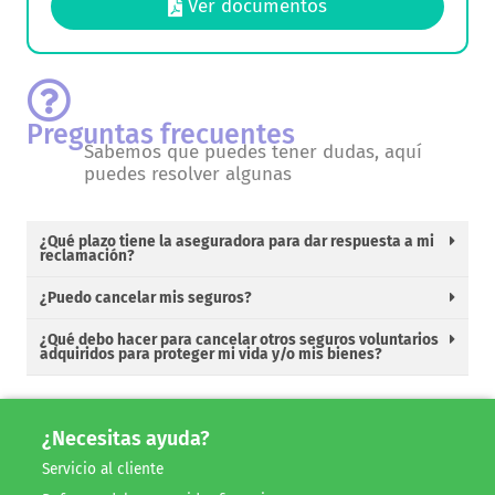
Ver documentos
Preguntas frecuentes
Sabemos que puedes tener dudas, aquí
puedes resolver algunas
¿Qué plazo tiene la aseguradora para dar respuesta a mi
reclamación?
¿Puedo cancelar mis seguros?
¿Qué debo hacer para cancelar otros seguros voluntarios
adquiridos para proteger mi vida y/o mis bienes?
¿Necesitas ayuda?
Servicio al cliente