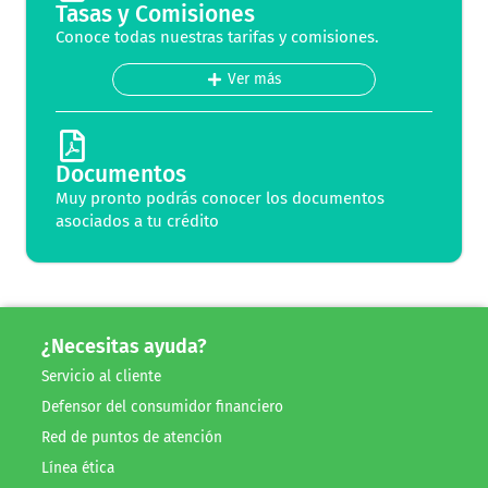
Tasas y Comisiones
Conoce todas nuestras tarifas y comisiones.
Ver más
Documentos
Muy pronto podrás conocer los documentos
asociados a tu crédito​
¿Necesitas ayuda?
Servicio al cliente
Defensor del consumidor financiero
Red de puntos de atención
Línea ética