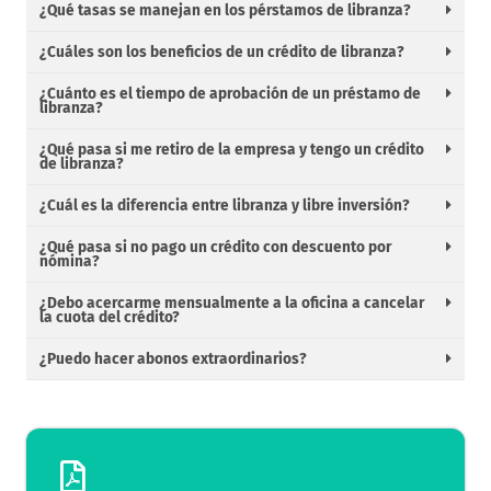
¿Qué tasas se manejan en los pérstamos de libranza?
¿Cuáles son los beneficios de un crédito de libranza?
¿Cuánto es el tiempo de aprobación de un préstamo de
libranza?
¿Qué pasa si me retiro de la empresa y tengo un crédito
de libranza?
¿Cuál es la diferencia entre libranza y libre inversión?
¿Qué pasa si no pago un crédito con descuento por
nómina?
¿Debo acercarme mensualmente a la oficina a cancelar
la cuota del crédito?
¿Puedo hacer abonos extraordinarios?