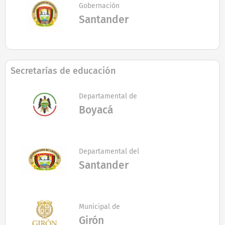
Gobernación
Santander
Secretarías de educación
Departamental de
Boyacá
Departamental del
Santander
Municipal de
Girón