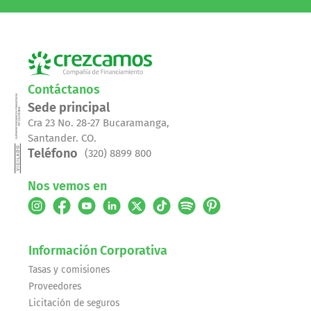
Contáctanos
Sede principal
Cra 23 No. 28-27 Bucaramanga,
Santander. CO.
Teléfono
(320) 8899 800
Nos vemos en
Información Corporativa
Tasas y comisiones
Proveedores
Licitación de seguros