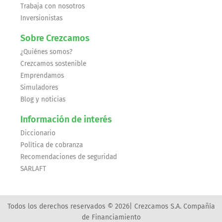
Trabaja con nosotros
Inversionistas
Sobre Crezcamos
¿Quiénes somos?
Crezcamos sostenible
Emprendamos
Simuladores
Blog y noticias
Información de interés
Diccionario
Política de cobranza
Recomendaciones de seguridad
SARLAFT
Todos los derechos reservados © 2026| Crezcamos S.A. Compañía
de Financiamiento