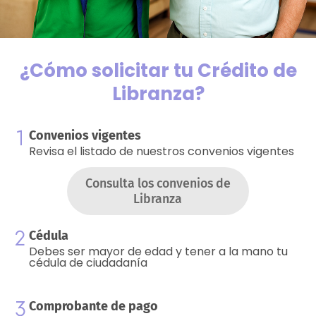
¿Cómo solicitar tu Crédito de
Libranza?
Convenios vigentes
Revisa el listado de nuestros convenios vigentes
Consulta los convenios de
Libranza
Cédula
Debes ser mayor de edad y tener a la mano tu
cédula de ciudadanía
Comprobante de pago