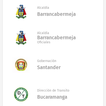
Alcaldía
Barrancabermeja
Alcaldía
Barrancabermeja
Oficiales
Gobernación
Santander
Dirección de Transito
Bucaramanga