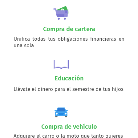
Compra de cartera
Unifica todas tus obligaciones financieras en
una sola
Educación
Llévate el dinero para el semestre de tus hijos
Compra de vehículo
Adquiere el carro o la moto que tanto quieres