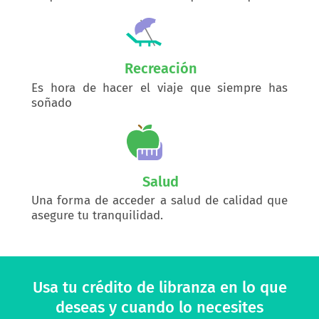
Recreación
Es hora de hacer el viaje que siempre has
soñado
Salud
Una forma de acceder a salud de calidad que
asegure tu tranquilidad.
Usa tu crédito de libranza en lo que
deseas y cuando lo necesites