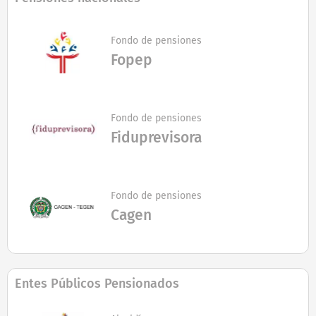
Fondo de pensiones
Fopep
Fondo de pensiones
Fiduprevisora
Fondo de pensiones
Cagen
Entes Públicos Pensionados