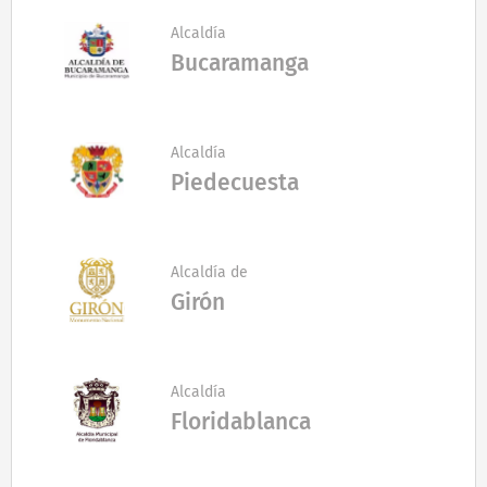
Alcaldía
Bucaramanga
Alcaldía
Piedecuesta
Alcaldía de
Girón
Alcaldía
Floridablanca