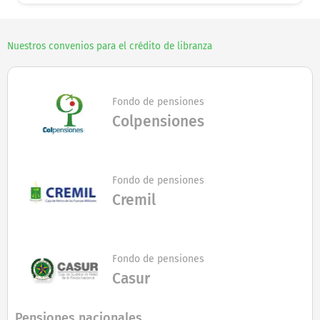
Nuestros convenios para el crédito de libranza
Fondo de pensiones
Colpensiones
Fondo de pensiones
Cremil
Fondo de pensiones
Casur
Pensiones nacionales