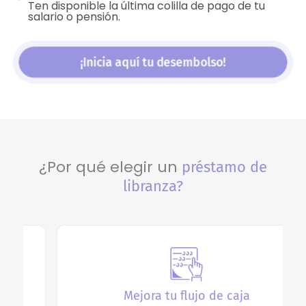
Ten disponible la última colilla de pago de tu
salario o pensión.
¡Inicia aquí tu desembolso!
¿Por qué elegir un
préstamo de
libranza?
Mejora tu flujo de caja