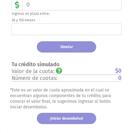
Ingresa un plazo entre:
36 y 156 meses
Simular
Tu crédito simulado
$0
Valor de la cuota:
0
Número de cuotas:
*Este es un valor de cuota aproximada en el cual se
encuentran algunos componentes de tu crédito; para
conocer el valor final, te sugerimos ingresar al botón
iniciar desembolso.
¡Iniciar desembolso!