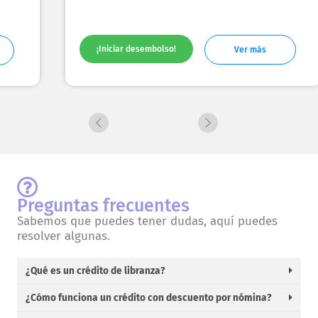
$0.
¡Iniciar desembolso!
Ver más
Preguntas frecuentes
Sabemos que puedes tener dudas, aquí puedes
resolver algunas.
¿Qué es un crédito de libranza?
¿Cómo funciona un crédito con descuento por nómina?