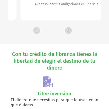
Al consolidar tus obligaciones en una sola
Con tu crédito de libranza tienes la
libertad de elegir el destino de tu
dinero
Libre inversión
El dinero que necesitas para que lo uses en lo
que quieras