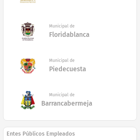
Municipal de
Floridablanca
Municipal de
Piedecuesta
Municipal de
Barrancabermeja
Entes Públicos Empleados