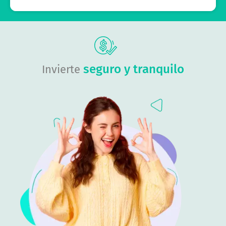
seguro y tranquilo
Invierte