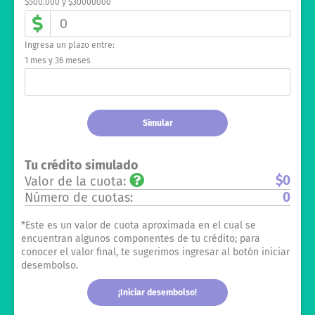
$500.000 y $30000000
Ingresa un plazo entre:
1 mes y 36 meses
Simular
Tu crédito simulado
$0
Valor de la cuota:
0
Número de cuotas:
*Este es un valor de cuota aproximada en el cual se
encuentran algunos componentes de tu crédito; para
conocer el valor final, te sugerimos ingresar al botón iniciar
desembolso.
¡Iniciar desembolso!