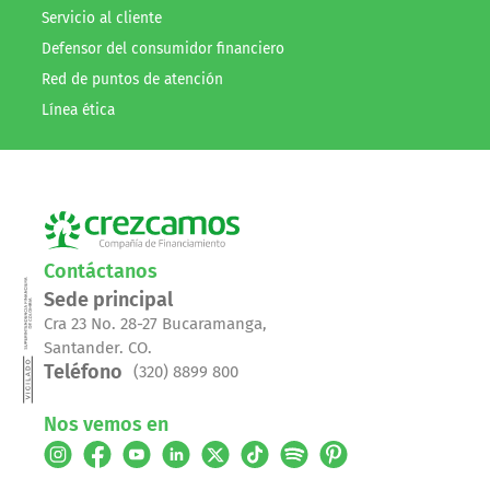
Servicio al cliente
Defensor del consumidor financiero
Red de puntos de atención
Línea ética
Contáctanos
Sede principal
Cra 23 No. 28-27 Bucaramanga,
Santander. CO.
Teléfono
(320) 8899 800
Nos vemos en