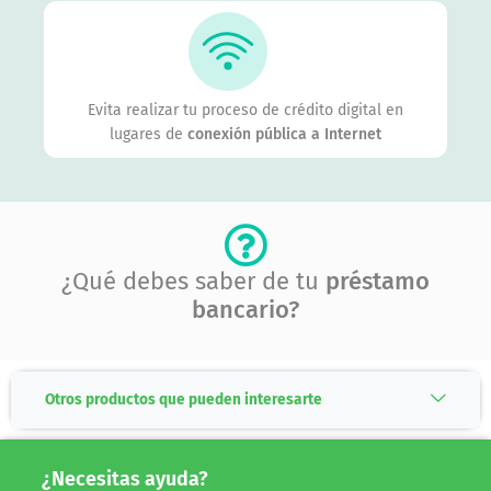
Evita realizar tu proceso de crédito digital en
lugares de
conexión pública a Internet
¿Qué debes saber de tu
préstamo
bancario?
Otros productos que pueden interesarte
¿Necesitas ayuda?