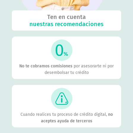
Ten en cuenta
nuestras recomendaciones
No te cobramos comisiones
por asesorarte ni por
desembolsar tu crédito
Cuando realices tu proceso de crédito digital,
no
aceptes ayuda de terceros