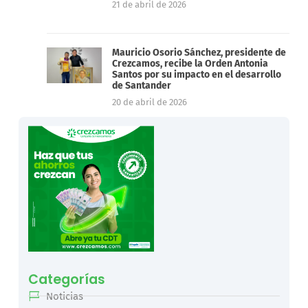
21 de abril de 2026
Mauricio Osorio Sánchez, presidente de
Crezcamos, recibe la Orden Antonia
Santos por su impacto en el desarrollo
de Santander
20 de abril de 2026
Categorías
Noticias