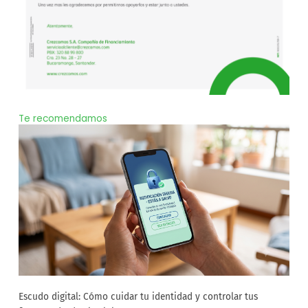
Te recomendamos
Escudo digital: Cómo cuidar tu identidad y controlar tus