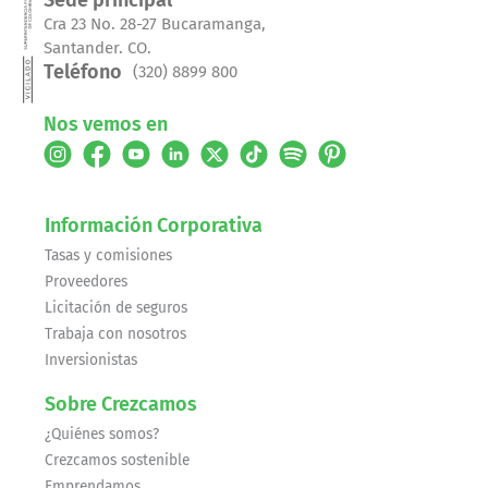
Sede principal
Cra 23 No. 28-27 Bucaramanga,
Santander. CO.
Teléfono
(320) 8899 800
Nos vemos en
Información Corporativa
Tasas y comisiones
Proveedores
Licitación de seguros
Trabaja con nosotros
Inversionistas
Sobre Crezcamos
¿Quiénes somos?
Crezcamos sostenible
Emprendamos