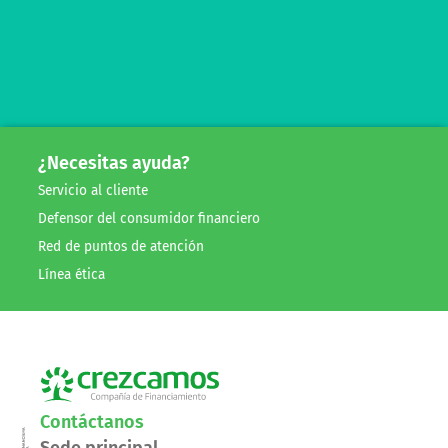
¿Necesitas ayuda?
Servicio al cliente
Defensor del consumidor financiero
Red de puntos de atención
Línea ética
Contáctanos