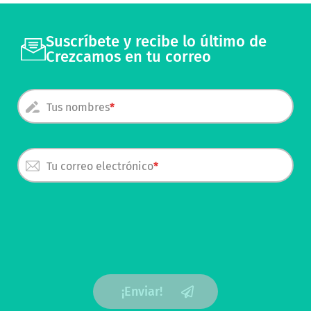
Suscríbete y recibe lo último de
Crezcamos en tu correo
Tus nombres
Tu correo electrónico
¡Enviar!