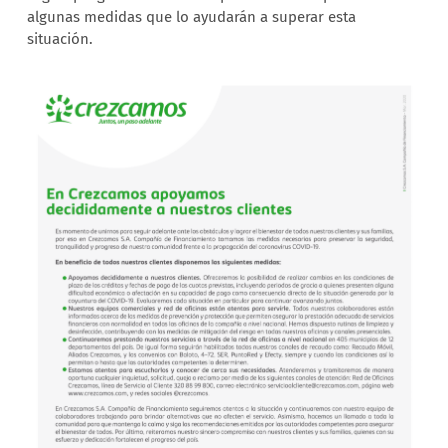
algunas medidas que lo ayudarán a superar esta
situación.