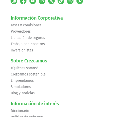
Información Corporativa
Tasas y comisiones
Proveedores
Licitación de seguros
Trabaja con nosotros
Inversionistas
Sobre Crezcamos
¿Quiénes somos?
Crezcamos sostenible
Emprendamos
Simuladores
Blog y noticias
Información de interés
Diccionario