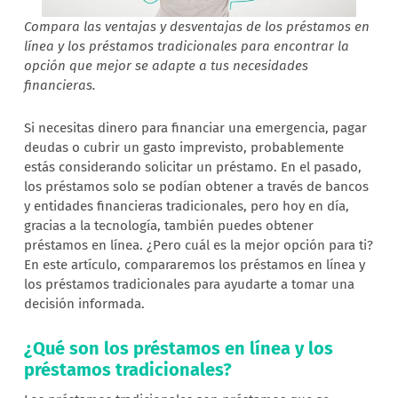
Compara las ventajas y desventajas de los préstamos en
línea y los préstamos tradicionales para encontrar la
opción que mejor se adapte a tus necesidades
financieras.
Si necesitas dinero para financiar una emergencia, pagar
deudas o cubrir un gasto imprevisto, probablemente
estás considerando solicitar un préstamo. En el pasado,
los préstamos solo se podían obtener a través de bancos
y entidades financieras tradicionales, pero hoy en día,
gracias a la tecnología, también puedes obtener
préstamos en línea. ¿Pero cuál es la mejor opción para ti?
En este artículo, compararemos los préstamos en línea y
los préstamos tradicionales para ayudarte a tomar una
decisión informada.
¿Qué son los préstamos en línea y los
préstamos tradicionales?