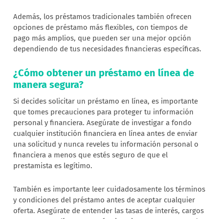
Además, los préstamos tradicionales también ofrecen
opciones de préstamo más flexibles, con tiempos de
pago más amplios, que pueden ser una mejor opción
dependiendo de tus necesidades financieras específicas.
¿Cómo obtener un préstamo en línea de
manera segura?
Si decides solicitar un préstamo en línea, es importante
que tomes precauciones para proteger tu información
personal y financiera. Asegúrate de investigar a fondo
cualquier institución financiera en línea antes de enviar
una solicitud y nunca reveles tu información personal o
financiera a menos que estés seguro de que el
prestamista es legítimo.
También es importante leer cuidadosamente los términos
y condiciones del préstamo antes de aceptar cualquier
oferta. Asegúrate de entender las tasas de interés, cargos