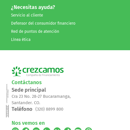
¿Necesitas ayuda?
Servicio al cliente
Defensor del consumidor financiero
Red de puntos de atención
Línea ética
Contáctanos
Sede principal
Cra 23 No. 28-27 Bucaramanga,
Santander. CO.
Teléfono
(320) 8899 800
Nos vemos en