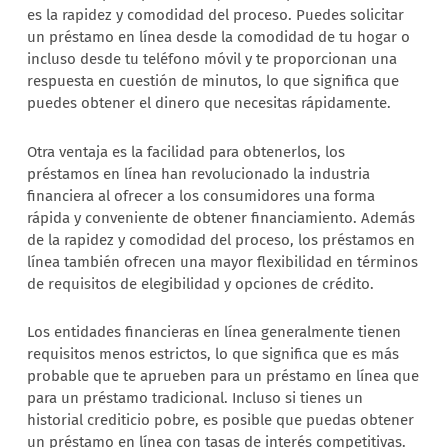
es la rapidez y comodidad del proceso. Puedes solicitar
un préstamo en línea desde la comodidad de tu hogar o
incluso desde tu teléfono móvil y te proporcionan una
respuesta en cuestión de minutos, lo que significa que
puedes obtener el dinero que necesitas rápidamente.
Otra ventaja es la facilidad para obtenerlos, los
préstamos en línea han revolucionado la industria
financiera al ofrecer a los consumidores una forma
rápida y conveniente de obtener financiamiento. Además
de la rapidez y comodidad del proceso, los préstamos en
línea también ofrecen una mayor flexibilidad en términos
de requisitos de elegibilidad y opciones de crédito.
Los entidades financieras en línea generalmente tienen
requisitos menos estrictos, lo que significa que es más
probable que te aprueben para un préstamo en línea que
para un préstamo tradicional. Incluso si tienes un
historial crediticio pobre, es posible que puedas obtener
un préstamo en línea con tasas de interés competitivas.