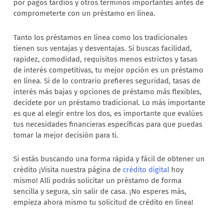
por pagos tardíos y otros términos importantes antes de
comprometerte con un préstamo en línea.
Tanto los préstamos en línea como los tradicionales
tienen sus ventajas y desventajas. Si buscas facilidad,
rapidez, comodidad, requisitos menos estrictos y tasas
de interés competitivas, tu mejor opción es un préstamo
en línea. Si de lo contrario prefieres seguridad, tasas de
interés más bajas y opciones de préstamo más flexibles,
decídete por un préstamo tradicional. Lo más importante
es que al elegir entre los dos, es importante que evalúes
tus necesidades financieras específicas para que puedas
tomar la mejor decisión para ti.
Si estás buscando una forma rápida y fácil de obtener un
crédito ¡Visita nuestra página de
crédito digital
hoy
mismo! Allí podrás solicitar un préstamo de forma
sencilla y segura, sin salir de casa. ¡No esperes más,
empieza ahora mismo tu solicitud de crédito en línea!