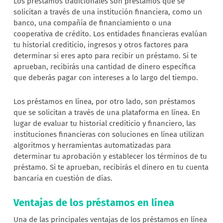
Los préstamos tradicionales son préstamos que se
solicitan a través de una institución financiera, como un
banco, una compañía de financiamiento o una
cooperativa de crédito. Los entidades financieras evalúan
tu historial crediticio, ingresos y otros factores para
determinar si eres apto para recibir un préstamo. Si te
aprueban, recibirás una cantidad de dinero específica
que deberás pagar con intereses a lo largo del tiempo.
Los préstamos en línea, por otro lado, son préstamos
que se solicitan a través de una plataforma en línea. En
lugar de evaluar tu historial crediticio y financiero, las
instituciones financieras con soluciones en línea utilizan
algoritmos y herramientas automatizadas para
determinar tu aprobación y establecer los términos de tu
préstamo. Si te aprueban, recibirás el dinero en tu cuenta
bancaria en cuestión de días.
Ventajas de los préstamos en línea
Una de las principales ventajas de los préstamos en línea