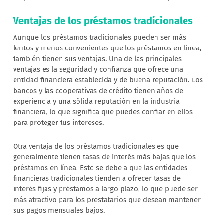
Ventajas de los préstamos tradicionales
Aunque los préstamos tradicionales pueden ser más
lentos y menos convenientes que los préstamos en línea,
también tienen sus ventajas. Una de las principales
ventajas es la seguridad y confianza que ofrece una
entidad financiera establecida y de buena reputación. Los
bancos y las cooperativas de crédito tienen años de
experiencia y una sólida reputación en la industria
financiera, lo que significa que puedes confiar en ellos
para proteger tus intereses.
Otra ventaja de los préstamos tradicionales es que
generalmente tienen tasas de interés más bajas que los
préstamos en línea. Esto se debe a que las entidades
financieras tradicionales tienden a ofrecer tasas de
interés fijas y préstamos a largo plazo, lo que puede ser
más atractivo para los prestatarios que desean mantener
sus pagos mensuales bajos.