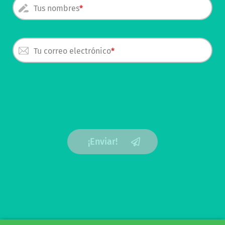
Tus nombres
Tu correo electrónico
¡Enviar!