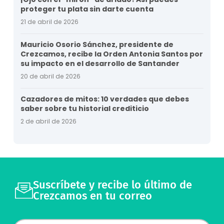
proteger tu plata sin darte cuenta
21 de abril de 2026
Mauricio Osorio Sánchez, presidente de
Crezcamos, recibe la Orden Antonia Santos por
su impacto en el desarrollo de Santander
20 de abril de 2026
Cazadores de mitos: 10 verdades que debes
saber sobre tu historial crediticio
2 de abril de 2026
Suscríbete y recibe lo último de
Crezcamos en tu correo