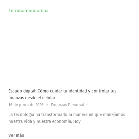
Te recomendamos
Escudo digital: Cómo cuidar tu identidad y controlar tus
finanzas desde el celular
16 de junio de 2026
Finanzas Personales
La tecnología ha transformado la manera en que manejamos
nuestra vida y nuestra economía. Hoy
Ver más