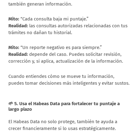
también generan información.
Mito:
“Cada consulta baja mi puntaje.”
Realidad:
las consultas autorizadas relacionadas con tus
trámites no dañan tu historial.
Mito:
“Un reporte negativo es para siempre.”
Realidad:
depende del caso. Puedes solicitar revisión,
corrección y, si aplica, actualización de la información.
Cuando entiendes cómo se mueve tu información,
puedes tomar decisiones más inteligentes y evitar sustos.
🌱 5. Usa el Habeas Data para fortalecer tu puntaje a
largo plazo
El Habeas Data no solo protege, también te ayuda a
crecer financieramente si lo usas estratégicamente.