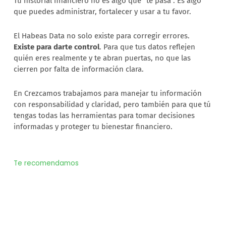
Tu historial financiero no es algo que “te pasa”. Es algo
que puedes administrar, fortalecer y usar a tu favor.
El Habeas Data no solo existe para corregir errores.
Existe para darte control
. Para que tus datos reflejen
quién eres realmente y te abran puertas, no que las
cierren por falta de información clara.
En Crezcamos trabajamos para manejar tu información
con responsabilidad y claridad, pero también para que tú
tengas todas las herramientas para tomar decisiones
informadas y proteger tu bienestar financiero.
Te recomendamos