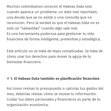
Muchos colombianos conocen el Habeas Data solo
cuando aparece un problema: un dato mal reportado,
una deuda que ya no existe o una consulta que no
reconocen. Pero la verdad es que el Habeas Data no es
solo un “salvavidas” cuando algo sale mal.
Es una herramienta poderosa para gestionar tu vida
financiera de forma inteligente, preventiva y estratégica.
Este artículo no se trata de leyes complicadas. Se trata de
cómo usar tus derechos para mover la aguja de tu
bienestar financiero.
⭐ 1. El Habeas Data también es planificación financiera
Así como revisas tu presupuesto o calculas tus gastos del
mes, deberías revisar cómo se mueve tu información.
Cuidar tus datos personales y financieros es parte de tu
organización económica.