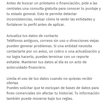
Antes de buscar un préstamo o financiación, pide a las
centrales una consulta gratuita para conocer tu puntaje y
tu estado general. Esto te permite detectar
inconsistencias, revisar cómo te verán las entidades y
fortalecer tu perfil antes de aplicar.
Actualiza tus datos de contacto
Teléfonos antiguos, correos sin uso o direcciones viejas
pueden generar problemas. Si una entidad necesita
contactarte por un aviso, un cobro o una actualización y
no logra hacerlo, puedes terminar con un reporte
evitable. Mantener tus datos al día es un acto de
autocuidado financiero.
Limita el uso de tus datos cuando no quieras recibir
ofertas
Puedes solicitar que te excluyan de bases de datos para
fines comerciales sin afectar tu historial. Tu información
también puede moverse bajo tus reglas.