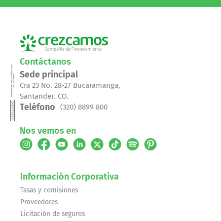
Contáctanos
Sede principal
Cra 23 No. 28-27 Bucaramanga,
Santander. CO.
Teléfono
(320) 8899 800
Nos vemos en
Información Corporativa
Tasas y comisiones
Proveedores
Licitación de seguros