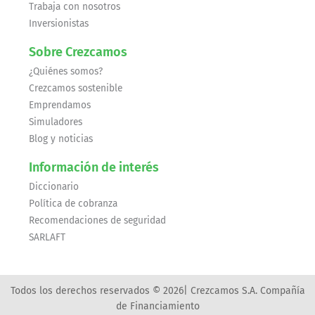
Trabaja con nosotros
Inversionistas
Sobre Crezcamos
¿Quiénes somos?
Crezcamos sostenible
Emprendamos
Simuladores
Blog y noticias
Información de interés
Diccionario
Política de cobranza
Recomendaciones de seguridad
SARLAFT
Todos los derechos reservados © 2026| Crezcamos S.A. Compañía
de Financiamiento