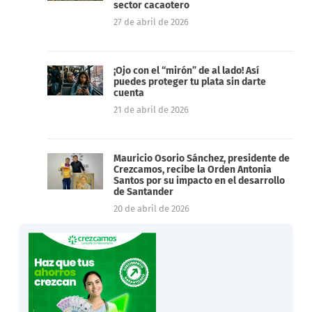
sector cacaotero
27 de abril de 2026
¡Ojo con el “mirón” de al lado! Así
puedes proteger tu plata sin darte
cuenta
21 de abril de 2026
Mauricio Osorio Sánchez, presidente de
Crezcamos, recibe la Orden Antonia
Santos por su impacto en el desarrollo
de Santander
20 de abril de 2026