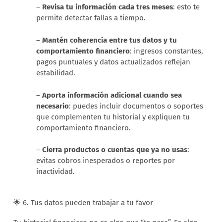
–
Revisa tu información cada tres meses
: esto te
permite detectar fallas a tiempo.
–
Mantén coherencia entre tus datos y tu
comportamiento financiero
: ingresos constantes,
pagos puntuales y datos actualizados reflejan
estabilidad.
–
Aporta información adicional cuando sea
necesario
: puedes incluir documentos o soportes
que complementen tu historial y expliquen tu
comportamiento financiero.
–
Cierra productos o cuentas que ya no usas
:
evitas cobros inesperados o reportes por
inactividad.
🌟 6. Tus datos pueden trabajar a tu favor