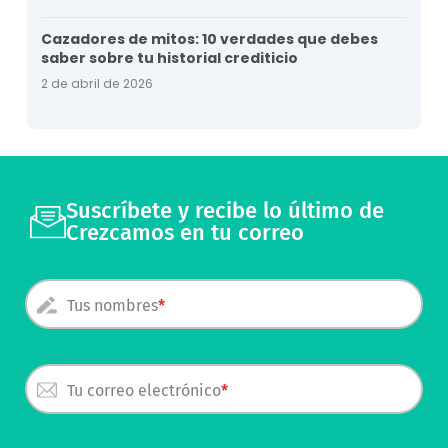
Cazadores de mitos: 10 verdades que debes
saber sobre tu historial crediticio
2 de abril de 2026
Suscríbete y recibe lo último de
Crezcamos en tu correo
Tus nombres
Tu correo electrónico