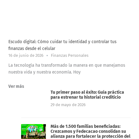
Escudo digital: Cómo cuidar tu identidad y controlar tus
finanzas desde el celular
16 de junio de 2026
Finanzas Personales
La tecnología ha transformado la manera en que manejamos
nuestra vida y nuestra economía. Hoy
Ver más
Tu primer paso al éxito: Guía práctica
para estrenar tu historial crediticio
29 de mayo de 2026
Más de 1.500 familias beneficiadas:
Crezcamos y Fedecacao consolidan su
alianza para fortalecer la protección del