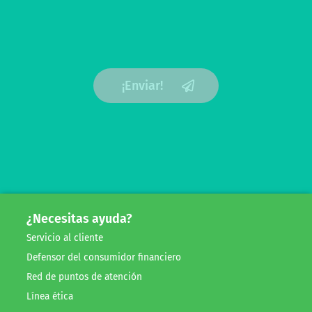
¡Enviar!
¿Necesitas ayuda?
Servicio al cliente
Defensor del consumidor financiero
Red de puntos de atención
Línea ética