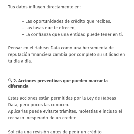
Tus datos influyen directamente en:
– Las oportunidades de crédito que recibes,
– Las tasas que te ofrecen,
– La confianza que una entidad puede tener en ti.
Pensar en el Habeas Data como una herramienta de
reputación financiera cambia por completo su utilidad en
tu día a día.
🔍 2. Acciones preventivas que pueden marcar la
diferencia
Estas acciones están permitidas por la Ley de Habeas
Data, pero pocos las conocen.
Aplicarlas puede evitarte trámites, molestias e incluso el
rechazo inesperado de un crédito.
Solicita una revisión antes de pedir un crédito