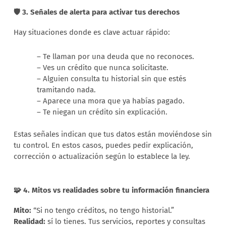
🛡️ 3. Señales de alerta para activar tus derechos
Hay situaciones donde es clave actuar rápido:
– Te llaman por una deuda que no reconoces.
– Ves un crédito que nunca solicitaste.
– Alguien consulta tu historial sin que estés
tramitando nada.
– Aparece una mora que ya habías pagado.
– Te niegan un crédito sin explicación.
Estas señales indican que tus datos están moviéndose sin
tu control. En estos casos, puedes pedir explicación,
corrección o actualización según lo establece la ley.
🧩 4. Mitos vs realidades sobre tu información financiera
Mito:
“Si no tengo créditos, no tengo historial.”
Realidad:
sí lo tienes. Tus servicios, reportes y consultas