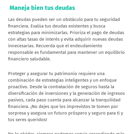
Maneja bien tus deudas
Las deudas pueden ser un obstáculo para tu seguridad
financiera. Evalúa tus deudas existentes y busca
estrategias para minimizarlas. Prioriza el pago de deudas
con altas tasas de interés y evita adquirir nuevas deudas
innecesarias. Recuerda que el endeudamiento
responsable es fundamental para mantener un equilibrio
financiero saludable.
Proteger y asegurar tu patrimonio requiere una
combinación de estrategias inteligentes y un enfoque
proactivo. Desde la contratación de seguros hasta la
diversificación de inversiones y la generación de ingresos
pasivos, cada paso cuenta para alcanzar la tranquilidad
financiera. ¡No dejes que los imprevistos te tomen por
sorpresa y asegura un futuro próspero y seguro para ti y
tus seres queridos!
No lo olvides, siempre podemos seguir aprendiendo más