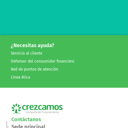
¿Necesitas ayuda?
Servicio al cliente
Defensor del consumidor financiero
Red de puntos de atención
Línea ética
Contáctanos
Sede principal