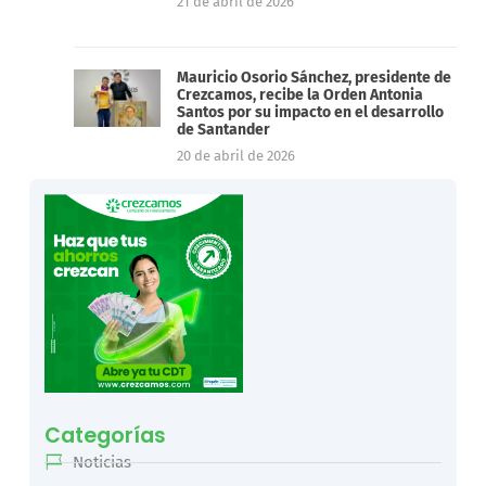
21 de abril de 2026
Mauricio Osorio Sánchez, presidente de
Crezcamos, recibe la Orden Antonia
Santos por su impacto en el desarrollo
de Santander
20 de abril de 2026
Categorías
Noticias