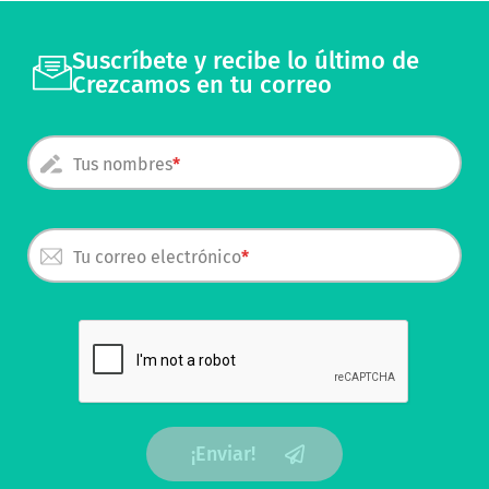
Suscríbete y recibe lo último de
Crezcamos en tu correo
Tus nombres
Tu correo electrónico
¡Enviar!