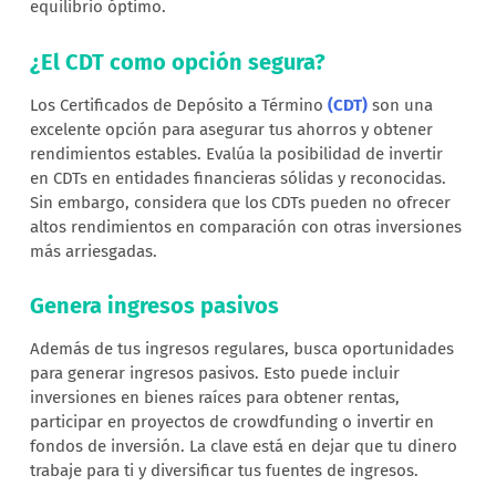
equilibrio óptimo.
¿El CDT como opción segura?
Los Certificados de Depósito a Término
(CDT)
son una
excelente opción para asegurar tus ahorros y obtener
rendimientos estables. Evalúa la posibilidad de invertir
en CDTs en entidades financieras sólidas y reconocidas.
Sin embargo, considera que los CDTs pueden no ofrecer
altos rendimientos en comparación con otras inversiones
más arriesgadas.
Genera ingresos pasivos
Además de tus ingresos regulares, busca oportunidades
para generar ingresos pasivos. Esto puede incluir
inversiones en bienes raíces para obtener rentas,
participar en proyectos de crowdfunding o invertir en
fondos de inversión. La clave está en dejar que tu dinero
trabaje para ti y diversificar tus fuentes de ingresos.