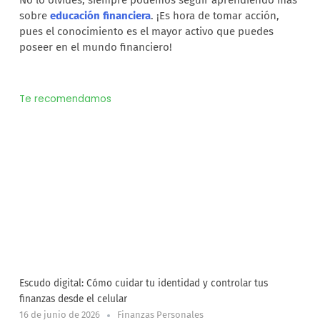
sobre
educación financiera
. ¡Es hora de tomar acción,
pues el conocimiento es el mayor activo que puedes
poseer en el mundo financiero!
Te recomendamos
Escudo digital: Cómo cuidar tu identidad y controlar tus
finanzas desde el celular
16 de junio de 2026
Finanzas Personales