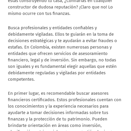
estás construyendo tu casa, ¿Confiarías en cualquier
constructor de dudosa reputación? ¡Claro que no! Lo
mismo ocurre con tus finanzas.
Busca profesionales y entidades confiables y
debidamente vigiladas. Ellos te guiarán en la toma de
decisiones estratégicas y te ayudarán a evitar fraudes o
estafas. En Colombia, existen numerosas personas y
entidades que ofrecen servicios de asesoramiento
financiero, legal y de inversión. Sin embargo, no todas
son iguales y es fundamental elegir aquellas que estén
debidamente reguladas y vigiladas por entidades
competentes.
En primer lugar, es recomendable buscar asesores
financieros certificados. Estos profesionales cuentan con
los conocimientos y la experiencia necesarios para
ayudarte a tomar decisiones informadas sobre tus
finanzas y la protección de tu patrimonio. Pueden
brindarte orientación en áreas como inversión,