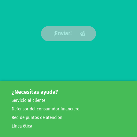
¡Enviar!
¿Necesitas ayuda?
Servicio al cliente
Defensor del consumidor financiero
Red de puntos de atención
Línea ética