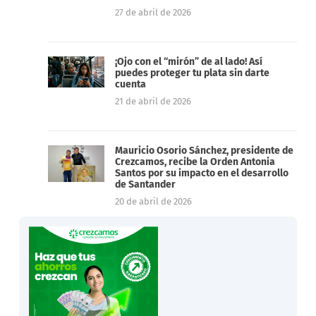
27 de abril de 2026
¡Ojo con el “mirón” de al lado! Así
puedes proteger tu plata sin darte
cuenta
21 de abril de 2026
Mauricio Osorio Sánchez, presidente de
Crezcamos, recibe la Orden Antonia
Santos por su impacto en el desarrollo
de Santander
20 de abril de 2026