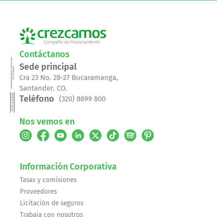
Contáctanos
Sede principal
Cra 23 No. 28-27 Bucaramanga,
Santander. CO.
Teléfono
(320) 8899 800
Nos vemos en
Información Corporativa
Tasas y comisiones
Proveedores
Licitación de seguros
Trabaja con nosotros