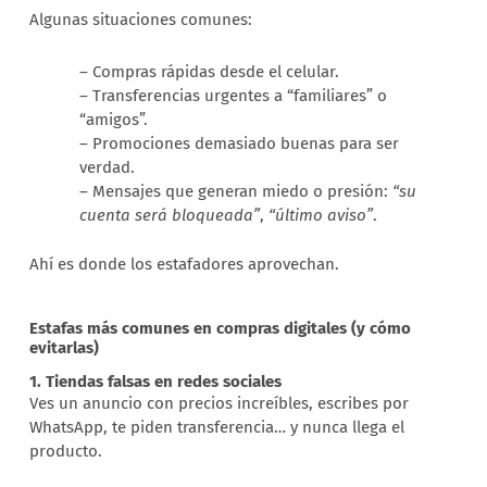
Algunas situaciones comunes:
– Compras rápidas desde el celular.
– Transferencias urgentes a “familiares” o
“amigos”.
– Promociones demasiado buenas para ser
verdad.
– Mensajes que generan miedo o presión:
“su
cuenta será bloqueada”
,
“último aviso”
.
Ahí es donde los estafadores aprovechan.
Estafas más comunes en compras digitales (y cómo
evitarlas)
1. Tiendas falsas en redes sociales
Ves un anuncio con precios increíbles, escribes por
WhatsApp, te piden transferencia… y nunca llega el
producto.