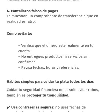
4. Pantallazos falsos de pagos
Te muestran un comprobante de transferencia que en
realidad es falso.
Cómo evitarlo:
– Verifica que el dinero esté realmente en tu
cuenta.
– No entregues productos ni servicios sin
confirmar.
– Revisa fechas, horas y referencias.
Hábitos simples para cuidar tu plata todos los días
Cuidar tu seguridad financiera no es solo evitar robos,
también es
proteger tu tranquilidad
.
✔️ Usa contraseñas seguras
: no uses fechas de