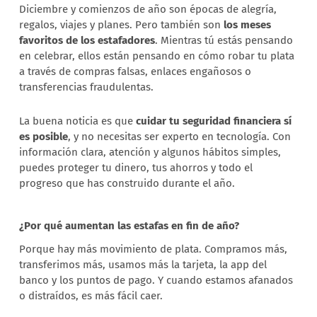
Diciembre y comienzos de año son épocas de alegría,
regalos, viajes y planes. Pero también son
los meses
favoritos de los estafadores
. Mientras tú estás pensando
en celebrar, ellos están pensando en cómo robar tu plata
a través de compras falsas, enlaces engañosos o
transferencias fraudulentas.
La buena noticia es que
cuidar tu seguridad financiera sí
es posible
, y no necesitas ser experto en tecnología. Con
información clara, atención y algunos hábitos simples,
puedes proteger tu dinero, tus ahorros y todo el
progreso que has construido durante el año.
¿Por qué aumentan las estafas en fin de año?
Porque hay más movimiento de plata. Compramos más,
transferimos más, usamos más la tarjeta, la app del
banco y los puntos de pago. Y cuando estamos afanados
o distraídos, es más fácil caer.