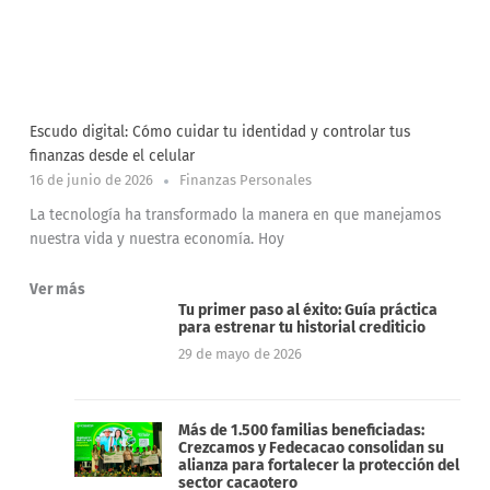
Escudo digital: Cómo cuidar tu identidad y controlar tus
finanzas desde el celular
16 de junio de 2026
Finanzas Personales
La tecnología ha transformado la manera en que manejamos
nuestra vida y nuestra economía. Hoy
Ver más
Tu primer paso al éxito: Guía práctica
para estrenar tu historial crediticio
29 de mayo de 2026
Más de 1.500 familias beneficiadas:
Crezcamos y Fedecacao consolidan su
alianza para fortalecer la protección del
sector cacaotero