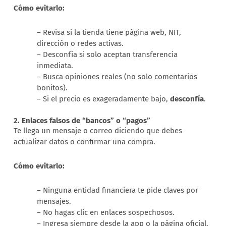
Cómo evitarlo:
– Revisa si la tienda tiene página web, NIT,
dirección o redes activas.
– Desconfía si solo aceptan transferencia
inmediata.
– Busca opiniones reales (no solo comentarios
bonitos).
– Si el precio es exageradamente bajo,
desconfía
.
2. Enlaces falsos de “bancos” o “pagos”
Te llega un mensaje o correo diciendo que debes
actualizar datos o confirmar una compra.
Cómo evitarlo:
– Ninguna entidad financiera te pide claves por
mensajes.
– No hagas clic en enlaces sospechosos.
– Ingresa siempre desde la app o la página oficial.