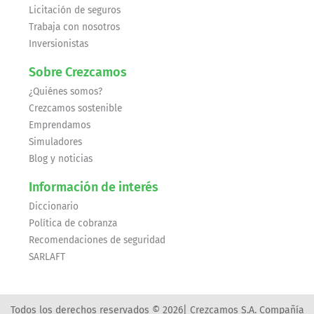
Licitación de seguros
Trabaja con nosotros
Inversionistas
Sobre Crezcamos
¿Quiénes somos?
Crezcamos sostenible
Emprendamos
Simuladores
Blog y noticias
Información de interés
Diccionario
Política de cobranza
Recomendaciones de seguridad
SARLAFT
Todos los derechos reservados © 2026| Crezcamos S.A. Compañía