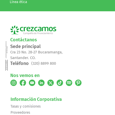
Línea ética
Contáctanos
Sede principal
Cra 23 No. 28-27 Bucaramanga,
Santander. CO.
Teléfono
(320) 8899 800
Nos vemos en
Información Corporativa
Tasas y comisiones
Proveedores