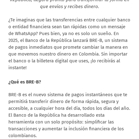
que envías y recibes dinero.
¿Te imaginas que las transferencias entre cualquier banco
o entidad financiera sean tan rápidas como un mensaje
de WhatsApp? Pues bien, ya no es solo un sueño. En
2025, el Banco de la República lanzará BRE-B, un sistema
de pagos inmediatos que promete cambiar la manera en
que movemos nuestro dinero en Colombia. Sin importar
el banco o la billetera digital que uses, ¡lo recibirás al
instante!
¿Qué es BRE-B?
BRE-B es el nuevo sistema de pagos instantáneos que te
permitirá transferir dinero de forma rápida, segura y
accesible, a cualquier hora del día, todos los días del año.
El Banco de la República ha desarrollado esta
herramienta con un solo propósito: simplificar las
transacciones y aumentar la inclusión financiera de los
colombianos.