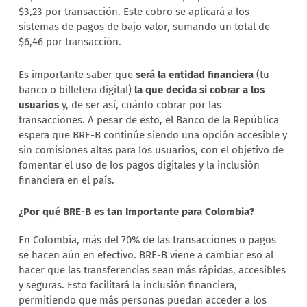
$3,23 por transacción. Este cobro se aplicará a los
sistemas de pagos de bajo valor, sumando un total de
$6,46 por transacción.
Es importante saber que
será la entidad financiera
(tu
banco o billetera digital)
la que decida si cobrar a los
usuarios
y, de ser así, cuánto cobrar por las
transacciones. A pesar de esto, el Banco de la República
espera que BRE-B continúe siendo una opción accesible y
sin comisiones altas para los usuarios, con el objetivo de
fomentar el uso de los pagos digitales y la inclusión
financiera en el país.
¿Por qué BRE-B es tan Importante para Colombia?
En Colombia, más del 70% de las transacciones o pagos
se hacen aún en efectivo. BRE-B viene a cambiar eso al
hacer que las transferencias sean más rápidas, accesibles
y seguras. Esto facilitará la inclusión financiera,
permitiendo que más personas puedan acceder a los