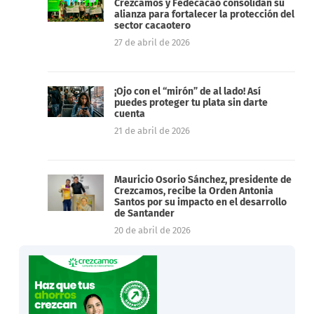
Crezcamos y Fedecacao consolidan su
alianza para fortalecer la protección del
sector cacaotero
27 de abril de 2026
¡Ojo con el “mirón” de al lado! Así
puedes proteger tu plata sin darte
cuenta
21 de abril de 2026
Mauricio Osorio Sánchez, presidente de
Crezcamos, recibe la Orden Antonia
Santos por su impacto en el desarrollo
de Santander
20 de abril de 2026