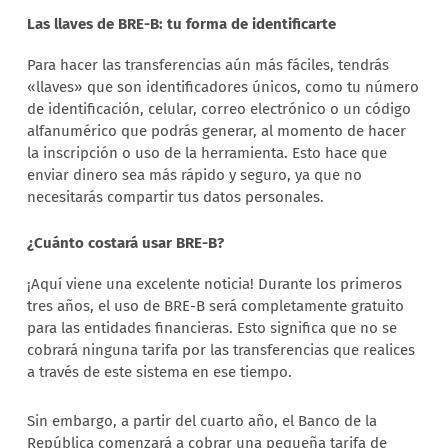
Las llaves de BRE-B: tu forma de identificarte
Para hacer las transferencias aún más fáciles, tendrás
«llaves» que son identificadores únicos, como tu número
de identificación, celular, correo electrónico o un código
alfanumérico que podrás generar, al momento de hacer
la inscripción o uso de la herramienta. Esto hace que
enviar dinero sea más rápido y seguro, ya que no
necesitarás compartir tus datos personales.
¿Cuánto costará usar BRE-B?
¡Aquí viene una excelente noticia! Durante los primeros
tres años, el uso de BRE-B será completamente gratuito
para las entidades financieras. Esto significa que no se
cobrará ninguna tarifa por las transferencias que realices
a través de este sistema en ese tiempo.
Sin embargo, a partir del cuarto año, el Banco de la
República comenzará a cobrar una pequeña tarifa de