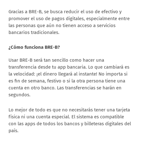
Gracias a BRE-B, se busca reducir el uso de efectivo y
promover el uso de pagos digitales, especialmente entre
las personas que aún no tienen acceso a servicios
bancarios tradicionales.
¿Cómo funciona BRE-B?
Usar BRE-B será tan sencillo como hacer una
transferencia desde tu app bancaria. Lo que cambiará es
la velocidad: ¡el dinero llegará al instante! No importa si
es fin de semana, festivo o si la otra persona tiene una
cuenta en otro banco. Las transferencias se harán en
segundos.
Lo mejor de todo es que no necesitarás tener una tarjeta
física ni una cuenta especial. El sistema es compatible
con las apps de todos los bancos y billeteras digitales del
país.