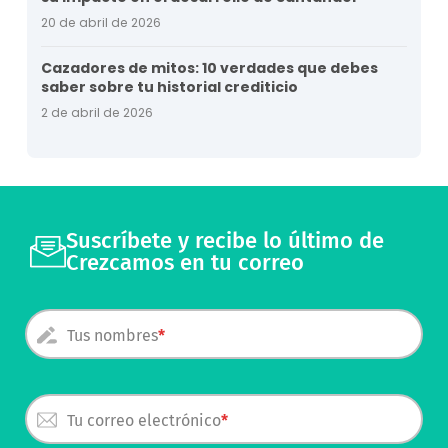
20 de abril de 2026
Cazadores de mitos: 10 verdades que debes
saber sobre tu historial crediticio
2 de abril de 2026
Suscríbete y recibe lo último de
Crezcamos en tu correo
Tus nombres
Tu correo electrónico