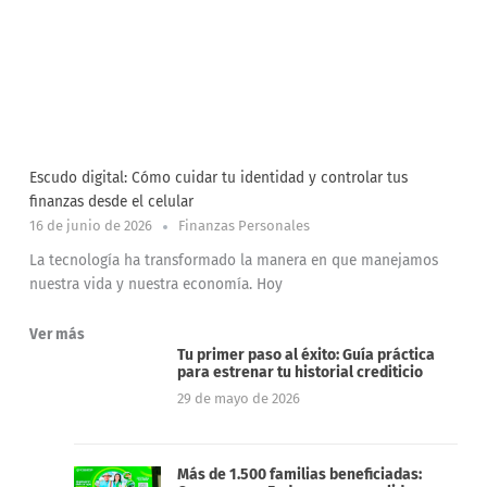
Escudo digital: Cómo cuidar tu identidad y controlar tus
finanzas desde el celular
16 de junio de 2026
Finanzas Personales
La tecnología ha transformado la manera en que manejamos
nuestra vida y nuestra economía. Hoy
Ver más
Tu primer paso al éxito: Guía práctica
para estrenar tu historial crediticio
29 de mayo de 2026
Más de 1.500 familias beneficiadas: