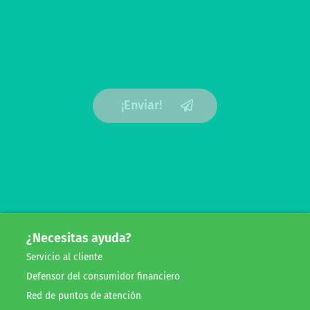
¡Enviar!
¿Necesitas ayuda?
Servicio al cliente
Defensor del consumidor financiero
Red de puntos de atención