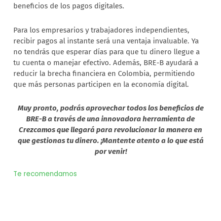
beneficios de los pagos digitales.
Para los empresarios y trabajadores independientes,
recibir pagos al instante será una ventaja invaluable. Ya
no tendrás que esperar días para que tu dinero llegue a
tu cuenta o manejar efectivo. Además, BRE-B ayudará a
reducir la brecha financiera en Colombia, permitiendo
que más personas participen en la economía digital.
Muy pronto, podrás aprovechar todos los beneficios de
BRE-B a través de una innovadora herramienta de
Crezcamos que llegará para revolucionar la manera en
que gestionas tu dinero. ¡Mantente atento a lo que está
por venir!
Te recomendamos