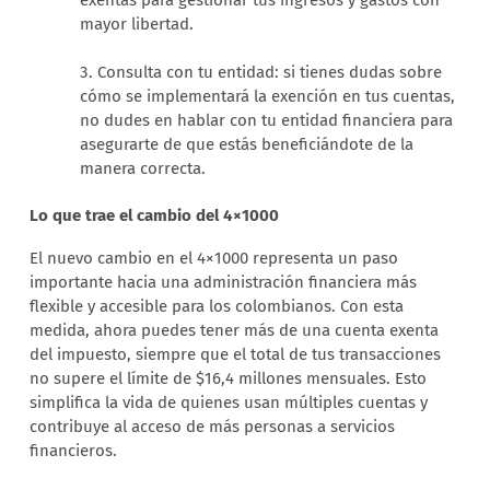
mayor libertad.
3. Consulta con tu entidad: si tienes dudas sobre
cómo se implementará la exención en tus cuentas,
no dudes en hablar con tu entidad financiera para
asegurarte de que estás beneficiándote de la
manera correcta.
Lo que trae el cambio del 4×1000
El nuevo cambio en el 4×1000 representa un paso
importante hacia una administración financiera más
flexible y accesible para los colombianos. Con esta
medida, ahora puedes tener más de una cuenta exenta
del impuesto, siempre que el total de tus transacciones
no supere el límite de $16,4 millones mensuales. Esto
simplifica la vida de quienes usan múltiples cuentas y
contribuye al acceso de más personas a servicios
financieros.