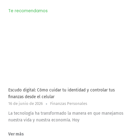
Te recomendamos
Escudo digital: Cómo cuidar tu identidad y controlar tus
finanzas desde el celular
16 de junio de 2026
Finanzas Personales
La tecnología ha transformado la manera en que manejamos
nuestra vida y nuestra economía. Hoy
Ver más