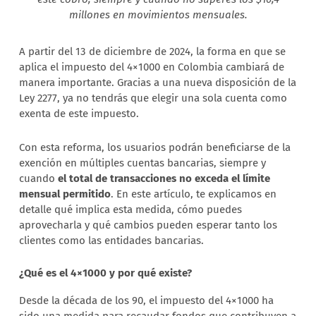
millones en movimientos mensuales.
A partir del 13 de diciembre de 2024, la forma en que se
aplica el impuesto del 4×1000 en Colombia cambiará de
manera importante. Gracias a una nueva disposición de la
Ley 2277, ya no tendrás que elegir una sola cuenta como
exenta de este impuesto.
Con esta reforma, los usuarios podrán beneficiarse de la
exención en múltiples cuentas bancarias, siempre y
cuando
el total de transacciones no exceda el límite
mensual permitido
. En este artículo, te explicamos en
detalle qué implica esta medida, cómo puedes
aprovecharla y qué cambios pueden esperar tanto los
clientes como las entidades bancarias.
¿Qué es el 4×1000 y por qué existe?
Desde la década de los 90, el impuesto del 4×1000 ha