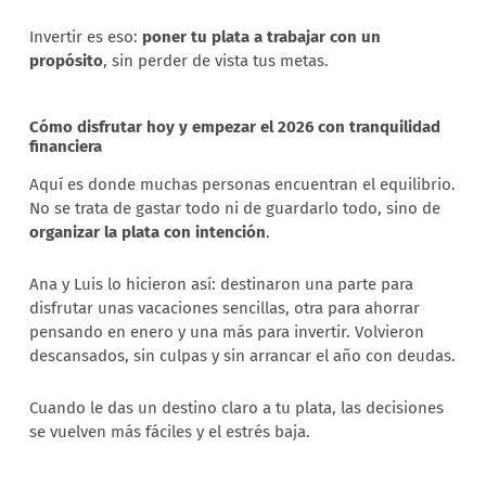
Invertir es eso:
poner tu plata a trabajar con un
propósito
, sin perder de vista tus metas.
Cómo disfrutar hoy y empezar el 2026 con tranquilidad
financiera
Aquí es donde muchas personas encuentran el equilibrio.
No se trata de gastar todo ni de guardarlo todo, sino de
organizar la plata con intención
.
Ana y Luis lo hicieron así: destinaron una parte para
disfrutar unas vacaciones sencillas, otra para ahorrar
pensando en enero y una más para invertir. Volvieron
descansados, sin culpas y sin arrancar el año con deudas.
Cuando le das un destino claro a tu plata, las decisiones
se vuelven más fáciles y el estrés baja.