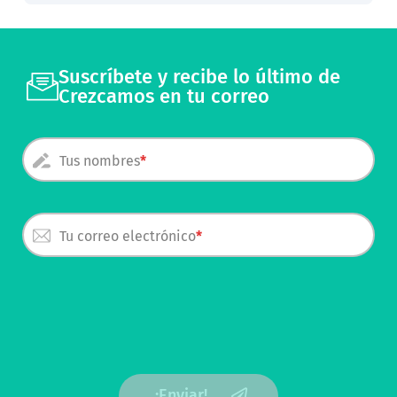
Suscríbete y recibe lo último de
Crezcamos en tu correo
Tus nombres
Tu correo electrónico
¡Enviar!