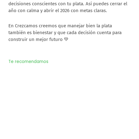
decisiones conscientes con tu plata. Así puedes cerrar el
año con calma y abrir el 2026 con metas claras.
En Crezcamos creemos que manejar bien la plata
también es bienestar y que cada decisión cuenta para
construir un mejor futuro 💚
Te recomendamos