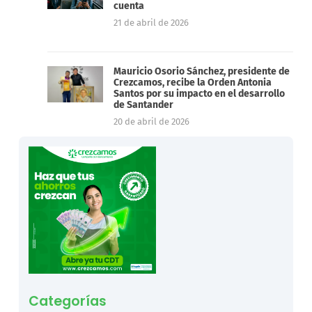
cuenta
21 de abril de 2026
Mauricio Osorio Sánchez, presidente de
Crezcamos, recibe la Orden Antonia
Santos por su impacto en el desarrollo
de Santander
20 de abril de 2026
Categorías