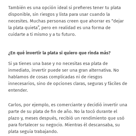
También es una opción ideal si prefieres tener tu plata
disponible, sin riesgos y lista para usar cuando la
necesites. Muchas personas creen que ahorrar es “dejar
la plata quieta”, pero en realidad es una forma de
cuidarte a ti mismo y a tu futuro.
¿En qué invertir la plata si quiero que rinda más?
Si ya tienes una base y no necesitas esa plata de
inmediato, invertir puede ser una gran alternativa. No
hablamos de cosas complicadas ni de riesgos
innecesarios, sino de opciones claras, seguras y fáciles de
entender.
Carlos, por ejemplo, es comerciante y decidió invertir una
parte de su plata de fin de año. No la tocó durante el
plazo y, meses después, recibió un rendimiento que usó
para fortalecer su negocio. Mientras él descansaba, su
plata seguía trabajando.