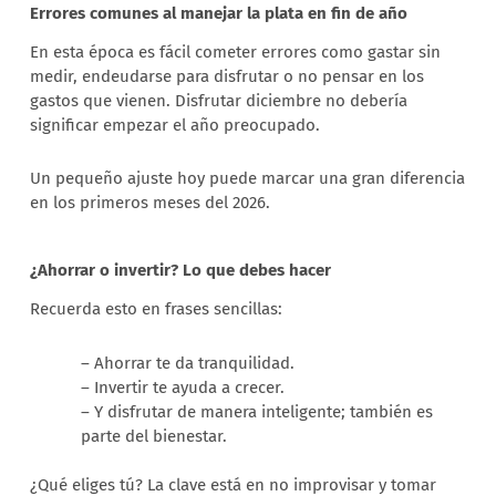
Errores comunes al manejar la plata en fin de año
En esta época es fácil cometer errores como gastar sin
medir, endeudarse para disfrutar o no pensar en los
gastos que vienen. Disfrutar diciembre no debería
significar empezar el año preocupado.
Un pequeño ajuste hoy puede marcar una gran diferencia
en los primeros meses del 2026.
¿Ahorrar o invertir? Lo que debes hacer
Recuerda esto en frases sencillas:
– Ahorrar te da tranquilidad.
– Invertir te ayuda a crecer.
– Y disfrutar de manera inteligente; también es
parte del bienestar.
¿Qué eliges tú? La clave está en no improvisar y tomar