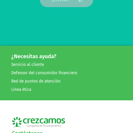
¿Necesitas ayuda?
Servicio al cliente
Defensor del consumidor financiero
Red de puntos de atención
Línea ética