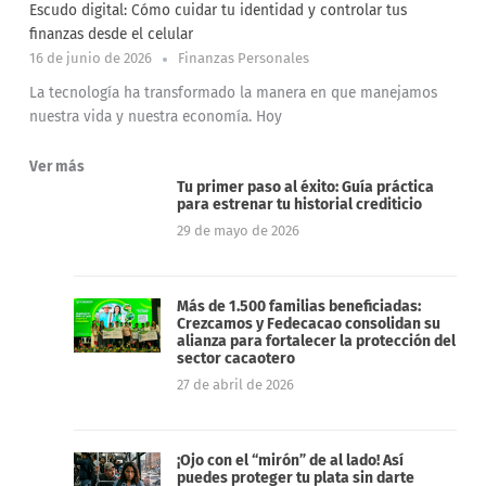
Escudo digital: Cómo cuidar tu identidad y controlar tus
finanzas desde el celular
16 de junio de 2026
Finanzas Personales
La tecnología ha transformado la manera en que manejamos
nuestra vida y nuestra economía. Hoy
Ver más
Tu primer paso al éxito: Guía práctica
para estrenar tu historial crediticio
29 de mayo de 2026
Más de 1.500 familias beneficiadas:
Crezcamos y Fedecacao consolidan su
alianza para fortalecer la protección del
sector cacaotero
27 de abril de 2026
¡Ojo con el “mirón” de al lado! Así
puedes proteger tu plata sin darte