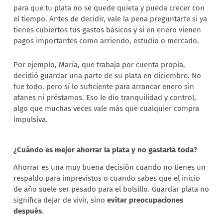
para que tu plata no se quede quieta y pueda crecer con
el tiempo. Antes de decidir, vale la pena preguntarte si ya
tienes cubiertos tus gastos básicos y si en enero vienen
pagos importantes como arriendo, estudio o mercado.
Por ejemplo, María, que trabaja por cuenta propia,
decidió guardar una parte de su plata en diciembre. No
fue todo, pero sí lo suficiente para arrancar enero sin
afanes ni préstamos. Eso le dio tranquilidad y control,
algo que muchas veces vale más que cualquier compra
impulsiva.
¿Cuándo es mejor ahorrar la plata y no gastarla toda?
Ahorrar es una muy buena decisión cuando no tienes un
respaldo para imprevistos o cuando sabes que el inicio
de año suele ser pesado para el bolsillo. Guardar plata no
significa dejar de vivir, sino
evitar preocupaciones
después
.