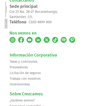
Contáctanos
Sede principal
Cra 23 No. 28-27 Bucaramanga,
Santander. CO.
Teléfono
(320) 8899 800
Nos vemos en
Información Corporativa
Tasas y comisiones
Proveedores
Licitación de seguros
Trabaja con nosotros
Inversionistas
Sobre Crezcamos
¿Quiénes somos?