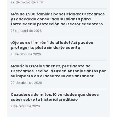
29 de mayo de 2026
Más de 1.500 familias beneficiadas: Crezcamos
y Fedecacao consolidan su alianza para
fortalecer la protección del sector cacaotero
27 de abril de 2026
¡Ojo con el “mirón” de al lado! Así puedes
proteger tu plata sin darte cuenta
21 de abril de 2026
Mauricio Osorio Sánchez, presidente de
Crezcamos, recibe la Orden Antonia Santos por
su impacto en el desarrollo de Santander
20 de abril de 2026
Cazadores de mitos: 10 verdades que debes
saber sobre tu historial crediticio
2 de abril de 2026